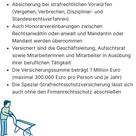
Absicherung bei strafrechtlichen Vorwürfen
(Vergehen, Verbrechen, Disziplinar- und
Standesrechtsverfahren)
Auch Honorarvereinbarungen zwischen
Rechtsanwältin oder-anwalt und Mandantin oder
Mandant werden übernommen
Versichert sind die Geschäftsleitung, Aufsichtsrat
sowie Mitarbeiterinnen und Mitarbeiter in Ausübung
ihrer beruflichen Tätigkeit
Die Versicherungssumme beträgt 1 Million Euro
(maximal 300.000 Euro pro Person und je Jahr)
Die Spezial-Strafrechtsschutzversicherung lässt sich
auch ohne den Firmenrechtsschutz abschließen