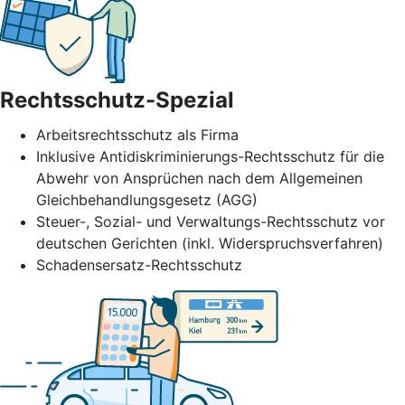
Rechtsschutz-Spezial
Arbeitsrechtsschutz als Firma
Inklusive Antidiskriminierungs-Rechtsschutz für die
Abwehr von Ansprüchen nach dem Allgemeinen
Gleichbehandlungsgesetz (AGG)
Steuer-, Sozial- und Verwaltungs-Rechtsschutz vor
deutschen Gerichten (inkl. Widerspruchsverfahren)
Schadensersatz-Rechtsschutz