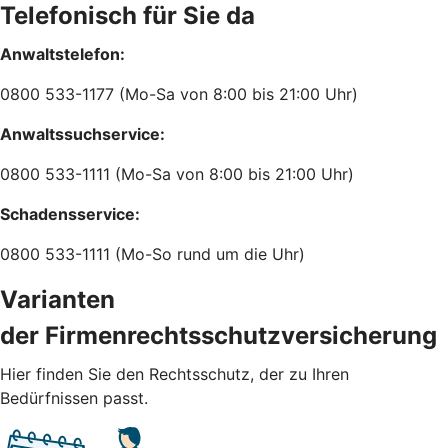
Telefonisch für Sie da
Anwaltstelefon:
0800 533-1177 (Mo-Sa von 8:00 bis 21:00 Uhr)
Anwaltssuchservice:
0800 533-1111 (Mo-Sa von 8:00 bis 21:00 Uhr)
Schadensservice:
0800 533-1111 (Mo-So rund um die Uhr)
Varianten
der Firmenrechtsschutzversicherung
Hier finden Sie den Rechtsschutz, der zu Ihren
Bedürfnissen passt.