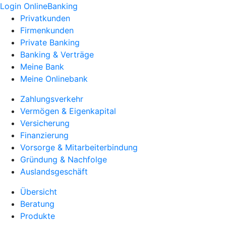
Login OnlineBanking
Privatkunden
Firmenkunden
Private Banking
Banking & Verträge
Meine Bank
Meine Onlinebank
Zahlungsverkehr
Vermögen & Eigenkapital
Versicherung
Finanzierung
Vorsorge & Mitarbeiterbindung
Gründung & Nachfolge
Auslandsgeschäft
Übersicht
Beratung
Produkte