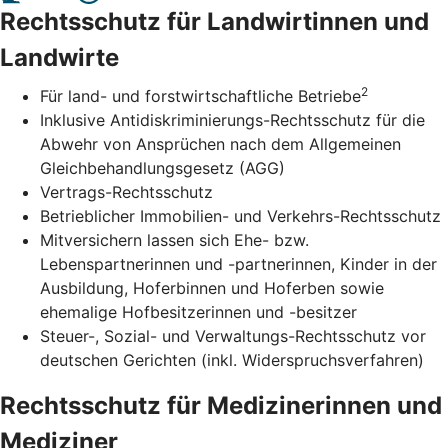
Rechtsschutz für Landwirtinnen und
Landwirte
2
Für land- und forstwirtschaftliche Betriebe
Inklusive Antidiskriminierungs-Rechtsschutz für die
Abwehr von Ansprüchen nach dem Allgemeinen
Gleichbehandlungsgesetz (AGG)
Vertrags-Rechtsschutz
Betrieblicher Immobilien- und Verkehrs-Rechtsschutz
Mitversichern lassen sich Ehe- bzw.
Lebenspartnerinnen und -partnerinnen, Kinder in der
Ausbildung, Hoferbinnen und Hoferben sowie
ehemalige Hofbesitzerinnen und -besitzer
Steuer-, Sozial- und Verwaltungs-Rechtsschutz vor
deutschen Gerichten (inkl. Widerspruchsverfahren)
Rechtsschutz für Medizinerinnen und
Mediziner