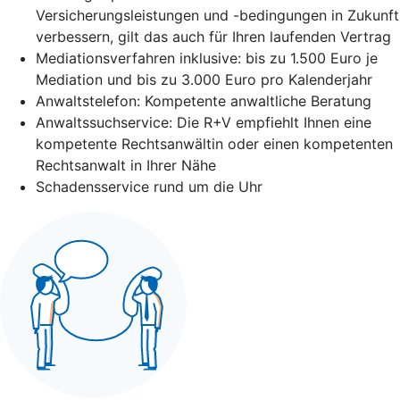
Versicherungsleistungen und -bedingungen in Zukunft
verbessern, gilt das auch für Ihren laufenden Vertrag
Mediationsverfahren inklusive: bis zu 1.500 Euro je
Mediation und bis zu 3.000 Euro pro Kalenderjahr
Anwaltstelefon: Kompetente anwaltliche Beratung
Anwaltssuchservice: Die R+V empfiehlt Ihnen eine
kompetente Rechtsanwältin oder einen kompetenten
Rechtsanwalt in Ihrer Nähe
Schadensservice rund um die Uhr