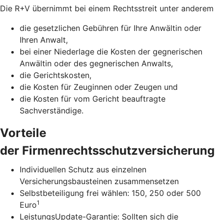
Die R+V übernimmt bei einem Rechtsstreit unter anderem
die gesetzlichen Gebühren für Ihre Anwältin oder
Ihren Anwalt,
bei einer Niederlage die Kosten der gegnerischen
Anwältin oder des gegnerischen Anwalts,
die Gerichtskosten,
die Kosten für Zeuginnen oder Zeugen und
die Kosten für vom Gericht beauftragte
Sachverständige.
Vorteile
der Firmenrechtsschutzversicherung
Individuellen Schutz aus einzelnen
Versicherungsbausteinen zusammensetzen
Selbstbeteiligung frei wählen: 150, 250 oder 500
1
Euro
LeistungsUpdate-Garantie: Sollten sich die