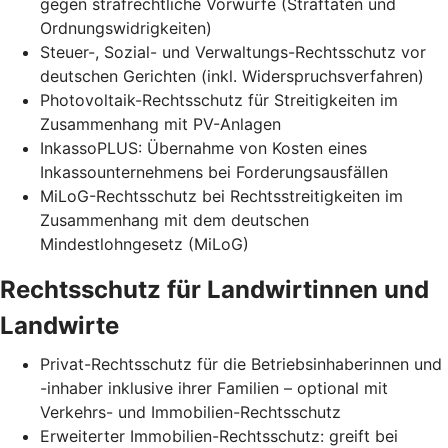
gegen strafrechtliche Vorwürfe (Straftaten und
Ordnungswidrigkeiten)
Steuer-, Sozial- und Verwaltungs-Rechtsschutz vor
deutschen Gerichten (inkl. Widerspruchsverfahren)
Photovoltaik-Rechtsschutz für Streitigkeiten im
Zusammenhang mit PV-Anlagen
InkassoPLUS: Übernahme von Kosten eines
Inkassounternehmens bei Forderungsausfällen
MiLoG-Rechtsschutz bei Rechtsstreitigkeiten im
Zusammenhang mit dem deutschen
Mindestlohngesetz (MiLoG)
Rechtsschutz für Landwirtinnen und
Landwirte
Privat-Rechtsschutz für die Betriebsinhaberinnen und
-inhaber inklusive ihrer Familien – optional mit
Verkehrs- und Immobilien-Rechtsschutz
Erweiterter Immobilien-Rechtsschutz: greift bei