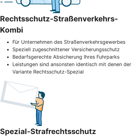
Rechtsschutz-Straßenverkehrs-
Kombi
Für Unternehmen des Straßenverkehrs­gewerbes
Speziell zugeschnittener Versicherungsschutz
Bedarfsgerechte Absicherung Ihres Fuhrparks
Leistungen sind ansonsten identisch mit denen der
Variante Rechtsschutz-Spezial
Spezial-Strafrechtsschutz