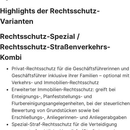
Highlights der Rechtsschutz-
Varianten
Rechtsschutz-Spezial /
Rechtsschutz-Straßenverkehrs-
Kombi
Privat-Rechtsschutz für die Geschäftsführerinnen und
Geschäftsführer inklusive ihrer Familien – optional mit
Verkehrs- und Immobilien-Rechtsschutz
Erweiterter Immobilien-Rechtsschutz: greift bei
Enteignungs-, Planfeststellungs- und
Flurbereinigungsangelegenheiten, bei der steuerlichen
Bewertung von Grundstücken sowie bei
Erschließungs-, Anliegerinnen- und Anliegerabgaben
Spezial-Straf-Rechtsschutz für die Verteidigung