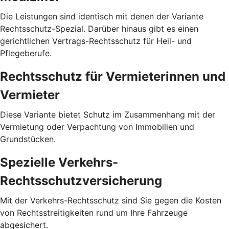
Die Leistungen sind identisch mit denen der Variante
Rechtsschutz-Spezial. Darüber hinaus gibt es einen
gerichtlichen Vertrags-Rechtsschutz für Heil- und
Pflegeberufe.
Rechtsschutz für Vermieterinnen und
Vermieter
Diese Variante bietet Schutz im Zusammenhang mit der
Vermietung oder Verpachtung von Immobilien und
Grundstücken.
Spezielle Verkehrs-
Rechtsschutzversicherung
Mit der Verkehrs-Rechtsschutz sind Sie gegen die Kosten
von Rechtsstreitigkeiten rund um Ihre Fahrzeuge
abgesichert.