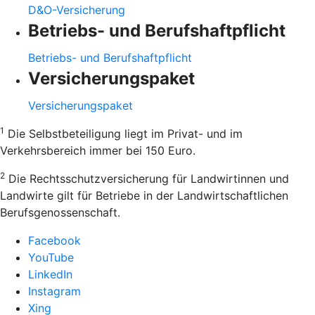
D&O-Versicherung
Betriebs- und Berufshaftpflicht
Betriebs- und Berufshaftpflicht
Versicherungspaket
Versicherungspaket
1
Die Selbstbeteiligung liegt im Privat- und im
Verkehrsbereich immer bei 150 Euro.
2
Die Rechtsschutzversicherung für Landwirtinnen und
Landwirte gilt für Betriebe in der Landwirtschaftlichen
Berufsgenossenschaft.
Facebook
YouTube
LinkedIn
Instagram
Xing