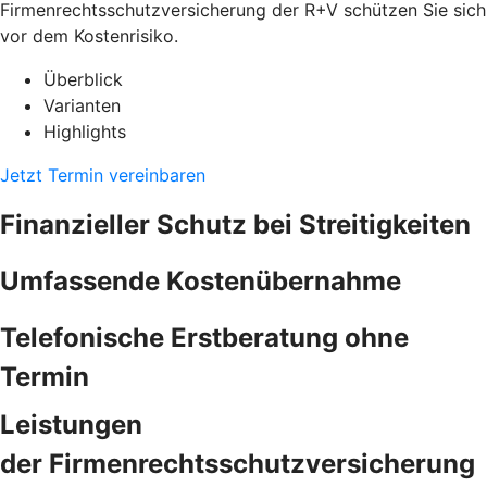
Firmenrechtsschutzversicherung der R+V schützen Sie sich
vor dem Kostenrisiko.
Überblick
Varianten
Highlights
Jetzt Termin vereinbaren
Finanzieller Schutz bei Streitigkeiten
Umfassende Kostenübernahme
Telefonische Erstberatung ohne
Termin
Leistungen
der Firmenrechtsschutzversicherung