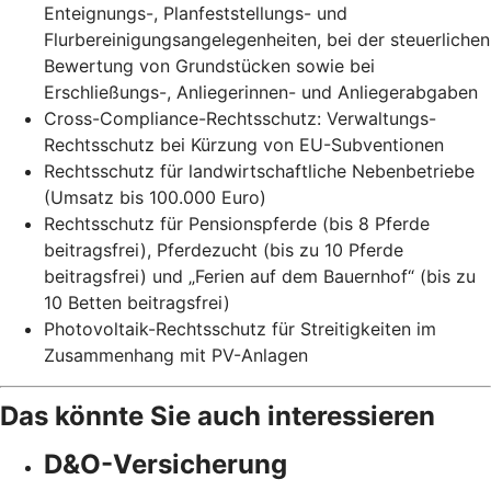
Enteignungs-, Planfeststellungs- und
Flurbereinigungsangelegenheiten, bei der steuerlichen
Bewertung von Grundstücken sowie bei
Erschließungs-, Anliegerinnen- und Anliegerabgaben
Cross-Compliance-Rechtsschutz: Verwaltungs-
Rechtsschutz bei Kürzung von EU-Subventionen
Rechtsschutz für landwirtschaftliche Nebenbetriebe
(Umsatz bis 100.000 Euro)
Rechtsschutz für Pensionspferde (bis 8 Pferde
beitragsfrei), Pferdezucht (bis zu 10 Pferde
beitragsfrei) und „Ferien auf dem Bauernhof“ (bis zu
10 Betten beitragsfrei)
Photovoltaik-Rechtsschutz für Streitigkeiten im
Zusammenhang mit PV-Anlagen
Das könnte Sie auch interessieren
D&O-Versicherung