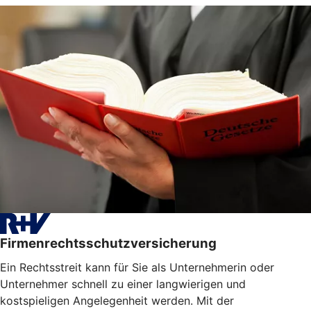
Firmenrechtsschutzversicherung
Ein Rechtsstreit kann für Sie als Unternehmerin oder
Unternehmer schnell zu einer langwierigen und
kostspieligen Angelegenheit werden. Mit der