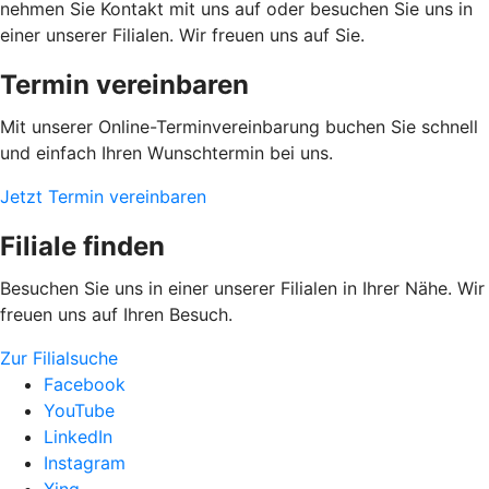
nehmen Sie Kontakt mit uns auf oder besuchen Sie uns in
einer unserer Filialen. Wir freuen uns auf Sie.
Termin vereinbaren
Mit unserer Online-Terminvereinbarung buchen Sie schnell
und einfach Ihren Wunschtermin bei uns.
Jetzt Termin vereinbaren
Filiale finden
Besuchen Sie uns in einer unserer Filialen in Ihrer Nähe. Wir
freuen uns auf Ihren Besuch.
Zur Filialsuche
Facebook
YouTube
LinkedIn
Instagram
Xing