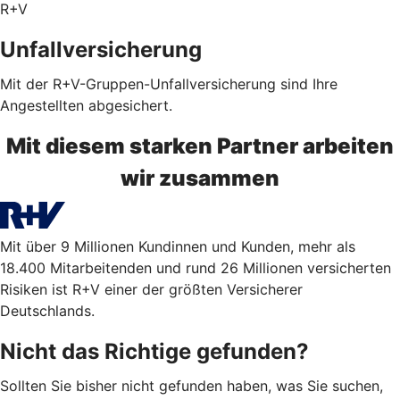
R+V
Unfallversicherung
Mit der R+V-Gruppen-Unfallversicherung sind Ihre
Angestellten abgesichert.
Mit diesem starken Partner arbeiten
wir zusammen
Mit über 9 Millionen Kundinnen und Kunden, mehr als
18.400 Mitarbeitenden und rund 26 Millionen versicherten
Risiken ist R+V einer der größten Versicherer
Deutschlands.
Nicht das Richtige gefunden?
Sollten Sie bisher nicht gefunden haben, was Sie suchen,