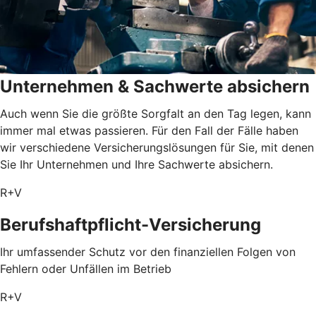
Unternehmen & Sachwerte absichern
Auch wenn Sie die größte Sorgfalt an den Tag legen, kann
immer mal etwas passieren. Für den Fall der Fälle haben
wir verschiedene Versicherungslösungen für Sie, mit denen
Sie Ihr Unternehmen und Ihre Sachwerte absichern.
R+V
Berufshaftpflicht-Versicherung
Ihr umfassender Schutz vor den finanziellen Folgen von
Fehlern oder Unfällen im Betrieb
R+V