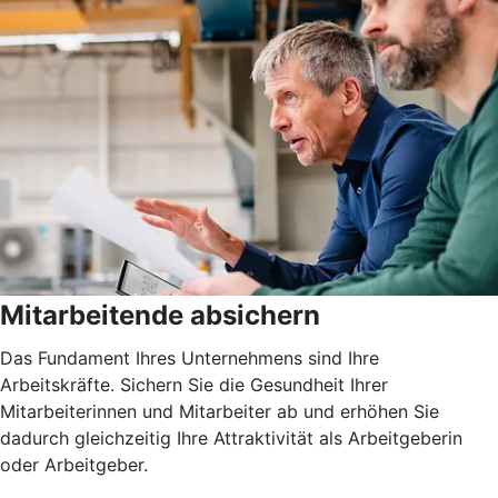
Mitarbeitende absichern
Das Fundament Ihres Unternehmens sind Ihre
Arbeitskräfte. Sichern Sie die Gesundheit Ihrer
Mitarbeiterinnen und Mitarbeiter ab und erhöhen Sie
dadurch gleichzeitig Ihre Attraktivität als Arbeitgeberin
oder Arbeitgeber.