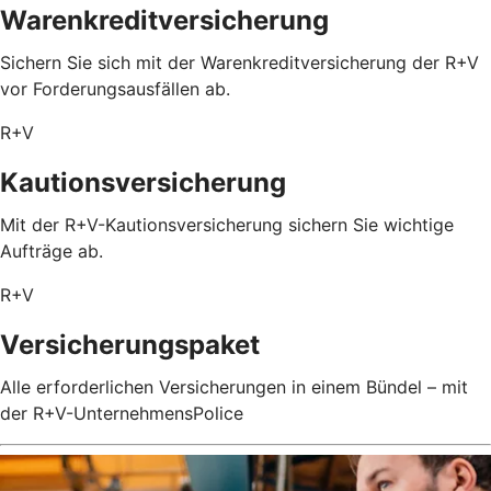
Warenkreditversicherung
Sichern Sie sich mit der Warenkreditversicherung der R+V
vor Forderungsausfällen ab.
R+V
Kautionsversicherung
Mit der R+V-Kautionsversicherung sichern Sie wichtige
Aufträge ab.
R+V
Versicherungspaket
Alle erforderlichen Versicherungen in einem Bündel – mit
der R+V-UnternehmensPolice