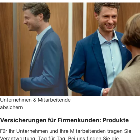
Unternehmen & Mitarbeitende
absichern
Versicherungen für Firmenkunden: Produkte
Für Ihr Unternehmen und Ihre Mitarbeitenden tragen Sie
Verantwortung, Tag für Tag. Bei uns finden Sie die