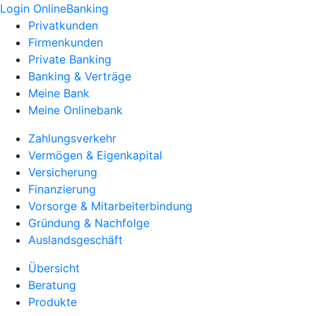
Login OnlineBanking
Privatkunden
Firmenkunden
Private Banking
Banking & Verträge
Meine Bank
Meine Onlinebank
Zahlungsverkehr
Vermögen & Eigenkapital
Versicherung
Finanzierung
Vorsorge & Mitarbeiterbindung
Gründung & Nachfolge
Auslandsgeschäft
Übersicht
Beratung
Produkte