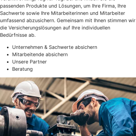
passenden Produkte und Lösungen, um Ihre Firma, Ihre
Sachwerte sowie Ihre Mitarbeiterinnen und Mitarbeiter
umfassend abzusichern. Gemeinsam mit Ihnen stimmen wir
die Versicherungslösungen auf Ihre individuellen
Bedürfnisse ab.
Unternehmen & Sachwerte absichern
Mitarbeitende absichern
Unsere Partner
Beratung