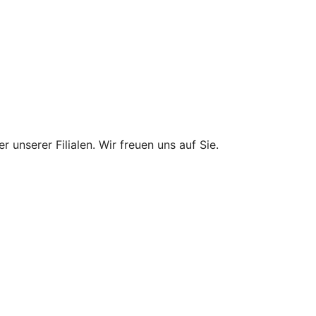
 unserer Filialen. Wir freuen uns auf Sie.