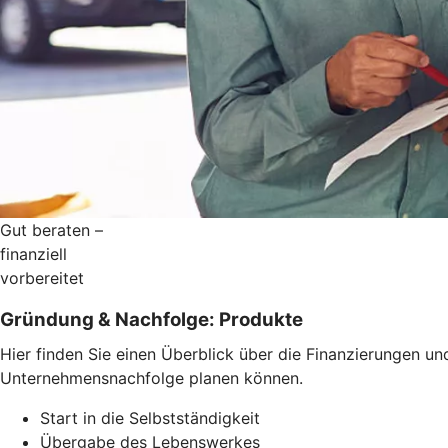
Gut beraten –
finanziell
vorbereitet
Gründung & Nachfolge: Produkte
Hier finden Sie einen Überblick über die Finanzierungen 
Unternehmensnachfolge planen können.
Start in die Selbstständigkeit
Übergabe des Lebenswerkes