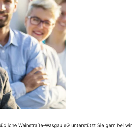
üdliche Weinstraße-Wasgau eG unterstützt Sie gern bei wi