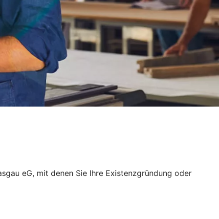
asgau eG, mit denen Sie Ihre Existenzgründung oder