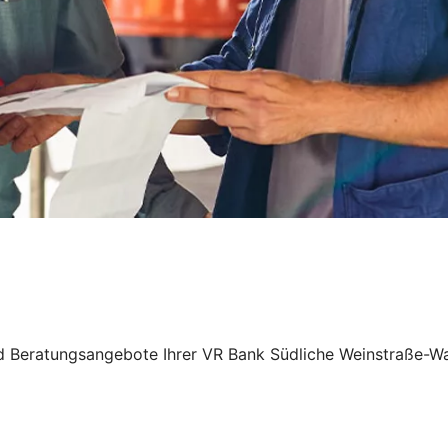
und Beratungsangebote Ihrer VR Bank Südliche Weinstraße-W