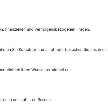
hen, finanziellen und vermögensbezogenen Fragen.
hmen Sie Kontakt mit uns auf oder besuchen Sie uns in einer
und einfach Ihren Wunschtermin bei uns.
r freuen uns auf Ihren Besuch.