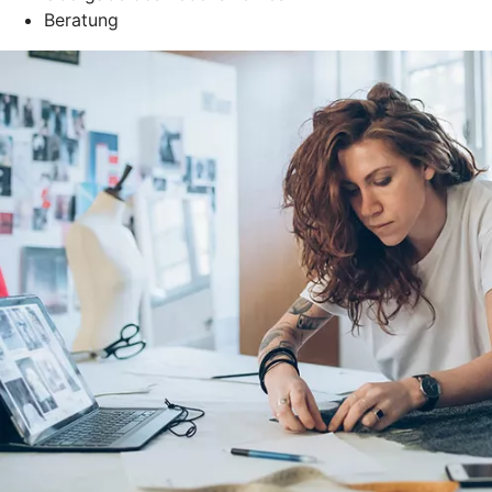
Beratung