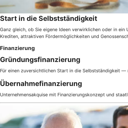
Start in die Selbstständigkeit
Ganz gleich, ob Sie eigene Ideen verwirklichen oder in e
Krediten, attraktiven Fördermöglichkeiten und Genossensch
Finanzierung
Gründungsfinanzierung
Für einen zuversichtlichen Start in die Selbstständigkeit — 
Übernahmefinanzierung
Unternehmensakquise mit Finanzierungskonzept und staatl