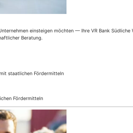
in Unternehmen einsteigen möchten — Ihre VR Bank Südliche
aftlicher Beratung.
mit staatlichen Fördermitteln
ichen Fördermitteln