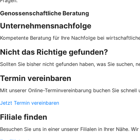
Fragen.
Genossenschaftliche Beratung
Unternehmensnachfolge
Kompetente Beratung für Ihre Nachfolge bei wirtschaftlic
Nicht das Richtige gefunden?
Sollten Sie bisher nicht gefunden haben, was Sie suchen, ne
Termin vereinbaren
Mit unserer Online-Terminvereinbarung buchen Sie schnell 
Jetzt Termin vereinbaren
Filiale finden
Besuchen Sie uns in einer unserer Filialen in Ihrer Nähe. Wi