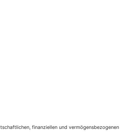
rtschaftlichen, finanziellen und vermögensbezogenen