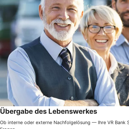
Übergabe des Lebenswerkes
Ob interne oder externe Nachfolgelösung — Ihre VR Bank S