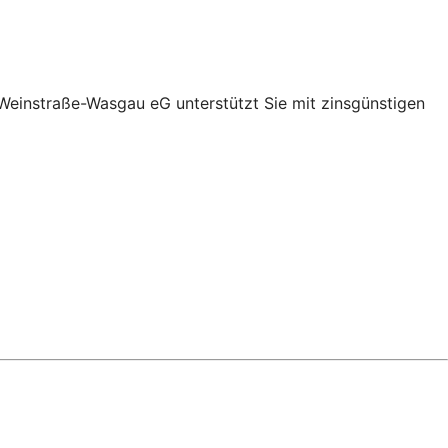
 Weinstraße-Wasgau eG unterstützt Sie mit zinsgünstigen