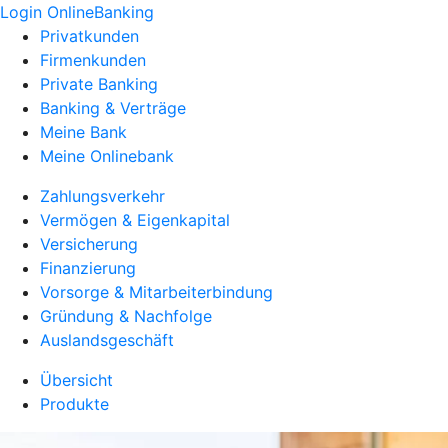
Login OnlineBanking
Privatkunden
Firmenkunden
Private Banking
Banking & Verträge
Meine Bank
Meine Onlinebank
Zahlungsverkehr
Vermögen & Eigenkapital
Versicherung
Finanzierung
Vorsorge & Mitarbeiterbindung
Gründung & Nachfolge
Auslandsgeschäft
Übersicht
Produkte