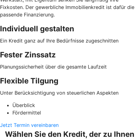
Fixkosten. Der gewerbliche Immobilienkredit ist dafür die
passende Finanzierung.
Individuell gestalten
Ein Kredit ganz auf Ihre Bedürfnisse zugeschnitten
Fester Zinssatz
Planungssicherheit über die gesamte Laufzeit
Flexible Tilgung
Unter Berücksichtigung von steuerlichen Aspekten
Überblick
Fördermittel
Jetzt Termin vereinbaren
Wählen Sie den Kredit, der zu Ihnen