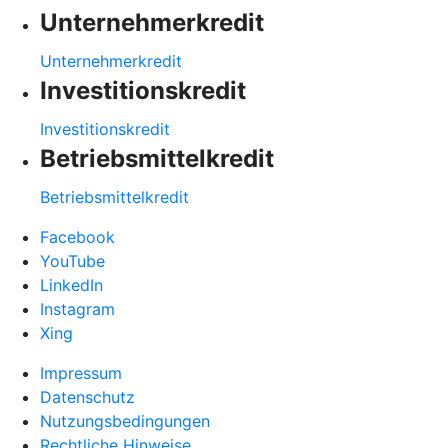
Unternehmerkredit
Unternehmerkredit
Investitionskredit
Investitionskredit
Betriebsmittelkredit
Betriebsmittelkredit
Facebook
YouTube
LinkedIn
Instagram
Xing
Impressum
Datenschutz
Nutzungsbedingungen
Rechtliche Hinweise