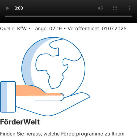
Quelle: KfW • Länge: 02:19 • Veröffentlicht: 01.07.2025
FörderWelt
Finden Sie heraus, welche Förderprogramme zu Ihrem