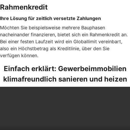
Rahmenkredit
Ihre Lösung für zeitlich versetzte Zahlungen
Möchten Sie beispielsweise mehrere Bauphasen
nacheinander finanzieren, bietet sich ein Rahmenkredit an.
Bei einer festen Laufzeit wird ein Globallimit vereinbart,
also ein Höchstbetrag als Kreditlinie, über den Sie
verfügen können.
Einfach erklärt: Gewerbeimmobilien
klimafreundlich sanieren und heizen