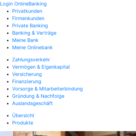
Login OnlineBanking
Privatkunden
Firmenkunden
Private Banking
Banking & Verträge
Meine Bank
Meine Onlinebank
Zahlungsverkehr
Vermögen & Eigenkapital
Versicherung
Finanzierung
Vorsorge & Mitarbeiterbindung
Gründung & Nachfolge
Auslandsgeschäft
Übersicht
Produkte