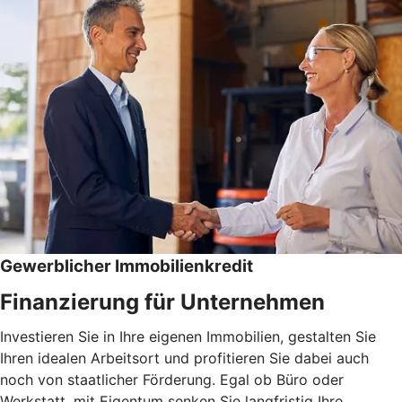
Gewerblicher Immobilienkredit
Finanzierung für Unternehmen
Investieren Sie in Ihre eigenen Immobilien, gestalten Sie
Ihren idealen Arbeitsort und profitieren Sie dabei auch
noch von staatlicher Förderung. Egal ob Büro oder
Werkstatt, mit Eigentum senken Sie langfristig Ihre