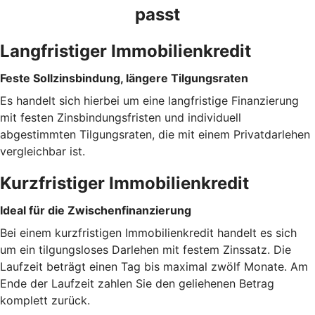
passt
Langfristiger Immobilienkredit
Feste Sollzinsbindung, längere Tilgungsraten
Es handelt sich hierbei um eine langfristige Finanzierung
mit festen Zinsbindungsfristen und individuell
abgestimmten Tilgungsraten, die mit einem Privatdarlehen
vergleichbar ist.
Kurzfristiger Immobilienkredit
Ideal für die Zwischenfinanzierung
Bei einem kurzfristigen Immobilienkredit handelt es sich
um ein tilgungsloses Darlehen mit festem Zinssatz. Die
Laufzeit beträgt einen Tag bis maximal zwölf Monate. Am
Ende der Laufzeit zahlen Sie den geliehenen Betrag
komplett zurück.