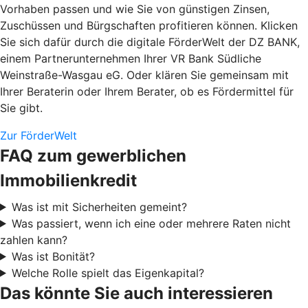
Vorhaben passen und wie Sie von günstigen Zinsen,
Zuschüssen und Bürgschaften profitieren können. Klicken
Sie sich dafür durch die digitale FörderWelt der DZ BANK,
einem Partnerunternehmen Ihrer VR Bank Südliche
Weinstraße-Wasgau eG. Oder klären Sie gemeinsam mit
Ihrer Beraterin oder Ihrem Berater, ob es Fördermittel für
Sie gibt.
Zur FörderWelt
FAQ zum gewerblichen
Immobilienkredit
Was ist mit Sicherheiten gemeint?
Was passiert, wenn ich eine oder mehrere Raten nicht
zahlen kann?
Was ist Bonität?
Welche Rolle spielt das Eigenkapital?
Das könnte Sie auch interessieren