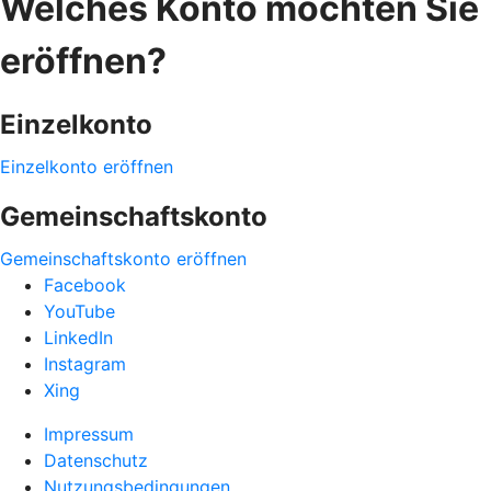
Welches Konto möchten Sie
eröffnen?
Einzelkonto
Einzelkonto eröffnen
Gemeinschaftskonto
Gemeinschaftskonto eröffnen
Facebook
YouTube
LinkedIn
Instagram
Xing
Impressum
Datenschutz
Nutzungsbedingungen