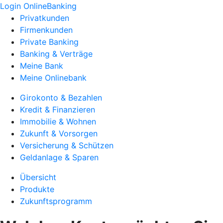
Login OnlineBanking
Privatkunden
Firmenkunden
Private Banking
Banking & Verträge
Meine Bank
Meine Onlinebank
Girokonto & Bezahlen
Kredit & Finanzieren
Immobilie & Wohnen
Zukunft & Vorsorgen
Versicherung & Schützen
Geldanlage & Sparen
Übersicht
Produkte
Zukunftsprogramm