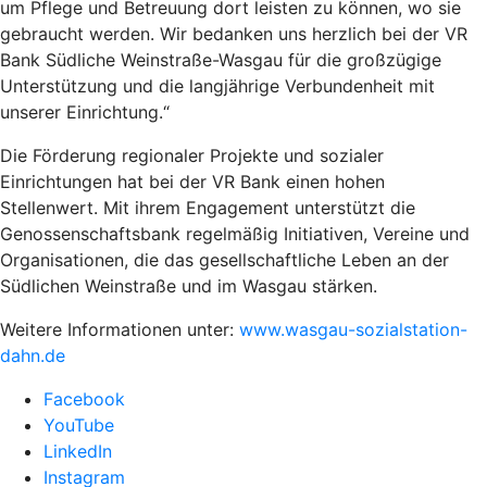
um Pflege und Betreuung dort leisten zu können, wo sie
gebraucht werden. Wir bedanken uns herzlich bei der VR
Bank Südliche Weinstraße-Wasgau für die großzügige
Unterstützung und die langjährige Verbundenheit mit
unserer Einrichtung.“
Die Förderung regionaler Projekte und sozialer
Einrichtungen hat bei der VR Bank einen hohen
Stellenwert. Mit ihrem Engagement unterstützt die
Genossenschaftsbank regelmäßig Initiativen, Vereine und
Organisationen, die das gesellschaftliche Leben an der
Südlichen Weinstraße und im Wasgau stärken.
Weitere Informationen unter:
www.wasgau-sozialstation-
dahn.de
Facebook
YouTube
LinkedIn
Instagram