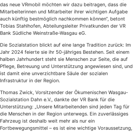
das neue VRmobil möchten wir dazu beitragen, dass die
Mitarbeiterinnen und Mitarbeiter ihrer wichtigen Aufgabe
auch künftig bestmöglich nachkommen können“, betont
Tobias Stahlhofen, Abteilungsleiter Privatkunden der VR
Bank Südliche Weinstraße-Wasgau eG.
Die Sozialstation blickt auf eine lange Tradition zurück: Im
Jahr 2024 feierte sie ihr 50-jähriges Bestehen. Seit einem
halben Jahrhundert steht sie Menschen zur Seite, die auf
Pflege, Betreuung und Unterstützung angewiesen sind, und
ist damit eine unverzichtbare Säule der sozialen
Infrastruktur in der Region.
Thomas Zwick, Vorsitzender der Ökumenischen Wasgau-
Sozialstation Dahn e.V., dankte der VR Bank für die
Unterstützung: „Unsere Mitarbeitenden sind jeden Tag für
die Menschen in der Region unterwegs. Ein zuverlässiges
Fahrzeug ist deshalb weit mehr als nur ein
Fortbewegungsmittel – es ist eine wichtige Voraussetzung,