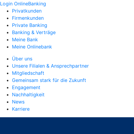
Login OnlineBanking
Privatkunden
Firmenkunden
Private Banking
Banking & Verträge
Meine Bank
Meine Onlinebank
Über uns
Unsere Filialen & Ansprechpartner
Mitgliedschaft
Gemeinsam stark für die Zukunft
Engagement
Nachhaltigkeit
News
Karriere