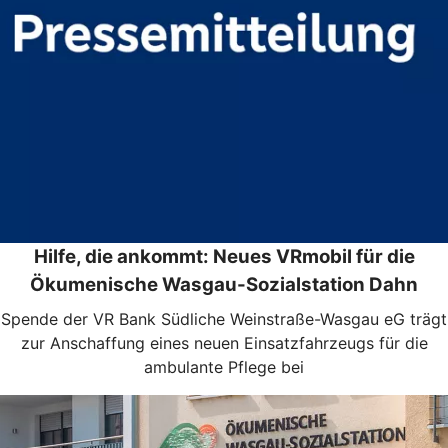
Hilfe, die ankommt: Neues VRmobil für die
Ökumenische Wasgau-Sozialstation Dahn
Spende der VR Bank Südliche Weinstraße-Wasgau eG trägt
zur Anschaffung eines neuen Einsatzfahrzeugs für die
ambulante Pflege bei