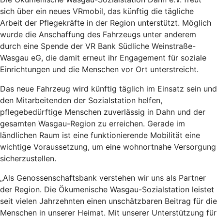
sich über ein neues VRmobil, das künftig die tägliche
Arbeit der Pflegekräfte in der Region unterstützt. Möglich
wurde die Anschaffung des Fahrzeugs unter anderem
durch eine Spende der VR Bank Südliche Weinstraße-
Wasgau eG, die damit erneut ihr Engagement für soziale
Einrichtungen und die Menschen vor Ort unterstreicht.
Das neue Fahrzeug wird künftig täglich im Einsatz sein und
den Mitarbeitenden der Sozialstation helfen,
pflegebedürftige Menschen zuverlässig in Dahn und der
gesamten Wasgau-Region zu erreichen. Gerade im
ländlichen Raum ist eine funktionierende Mobilität eine
wichtige Voraussetzung, um eine wohnortnahe Versorgung
sicherzustellen.
„Als Genossenschaftsbank verstehen wir uns als Partner
der Region. Die Ökumenische Wasgau-Sozialstation leistet
seit vielen Jahrzehnten einen unschätzbaren Beitrag für die
Menschen in unserer Heimat. Mit unserer Unterstützung für