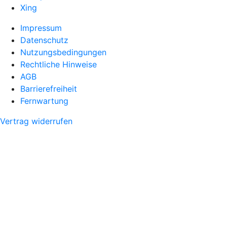
Xing
Impressum
Datenschutz
Nutzungsbedingungen
Rechtliche Hinweise
AGB
Barrierefreiheit
Fernwartung
Vertrag widerrufen