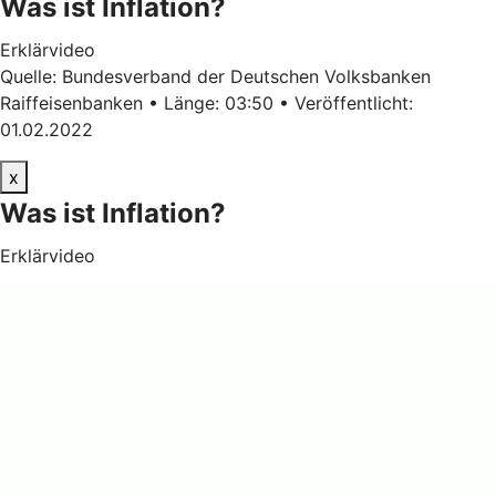
Was ist Inflation?
Erklärvideo
Quelle: Bundesverband der Deutschen Volksbanken
Raiffeisenbanken • Länge: 03:50 • Veröffentlicht:
01.02.2022
x
Was ist Inflation?
Erklärvideo