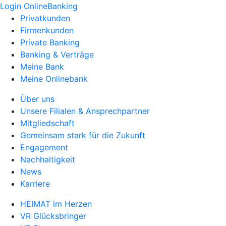
Login OnlineBanking
Privatkunden
Firmenkunden
Private Banking
Banking & Verträge
Meine Bank
Meine Onlinebank
Über uns
Unsere Filialen & Ansprechpartner
Mitgliedschaft
Gemeinsam stark für die Zukunft
Engagement
Nachhaltigkeit
News
Karriere
HEIMAT im Herzen
VR Glücksbringer