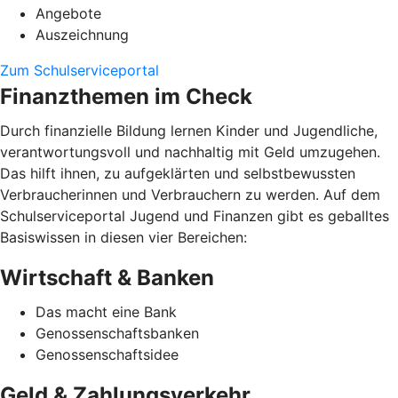
Angebote
Auszeichnung
Zum Schulserviceportal
Finanzthemen im Check
Durch finanzielle Bildung lernen Kinder und Jugendliche,
verantwortungsvoll und nachhaltig mit Geld umzugehen.
Das hilft ihnen, zu aufgeklärten und selbstbewussten
Verbraucherinnen und Verbrauchern zu werden. Auf dem
Schulserviceportal Jugend und Finanzen gibt es geballtes
Basiswissen in diesen vier Bereichen:
Wirtschaft & Banken
Das macht eine Bank
Genossenschaftsbanken
Genossenschaftsidee
Geld & Zahlungsverkehr