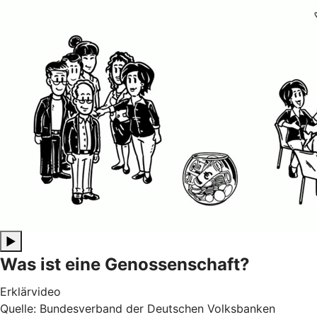
▶
Was ist eine Genossenschaft?
Erklärvideo
Quelle: Bundesverband der Deutschen Volksbanken