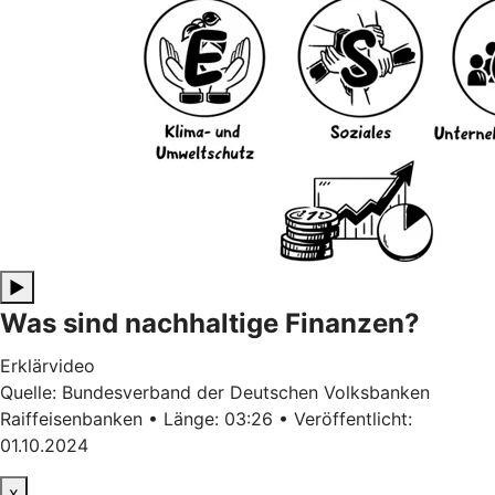
▶
Was sind nachhaltige Finanzen?
Erklärvideo
Quelle: Bundesverband der Deutschen Volksbanken
Raiffeisenbanken • Länge: 03:26 • Veröffentlicht:
01.10.2024
x