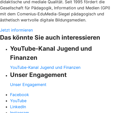
didaktische und mediale Qualität. Seit 1995 fördert die
Gesellschaft für Pädagogik, Information und Medien (GPI)
mit dem Comenius-EduMedia-Siegel pädagogisch und
ästhetisch wertvolle digitale Bildungsmedien.
Jetzt informieren
Das könnte Sie auch interessieren
YouTube-Kanal Jugend und
Finanzen
YouTube-Kanal Jugend und Finanzen
Unser Engagement
Unser Engagement
Facebook
YouTube
LinkedIn
Instagram