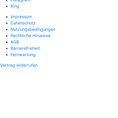
Xing
Impressum
Datenschutz
Nutzungsbedingungen
Rechtliche Hinweise
AGB
Barrierefreiheit
Fernwartung
Vertrag widerrufen