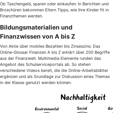
Ob Taschengeld, sparen oder einkaufen: In Berichten und
Broschüren bekommen Eltern Tipps, wie ihre Kinder fit in
Finanzthemen werden.
Bildungsmaterialien und
Finanzwissen von A bis Z
Von Aktie über mobiles Bezahlen bis Zinseszins: Das
Online-Glossar Finanzen A bis Z erklärt über 200 Begriffe
aus der Finanzwelt. Multimedia-Elemente runden das
Angebot des Schulserviceportals ab. So stehen
verschiedene Videos bereit, die die Online-Arbeitsblätter
ergänzen und als Grundlage zur Diskussion eines Themas
in der Klasse genutzt werden können.