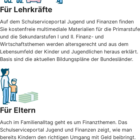
Für Lehrkräfte
Auf dem Schulserviceportal Jugend und Finanzen finden
Sie kostenfreie multimediale Materialien für die Primarstufe
und die Sekundarstufen I und II. Finanz- und
Wirtschaftsthemen werden altersgerecht und aus dem
Lebensumfeld der Kinder und Jugendlichen heraus erklärt.
Basis sind die aktuellen Bildungspläne der Bundesländer.
Für Eltern
Auch im Familienalltag geht es um Finanzthemen. Das
Schulserviceportal Jugend und Finanzen zeigt, wie man
bereits Kindern den richtigen Umgang mit Geld beibringt.