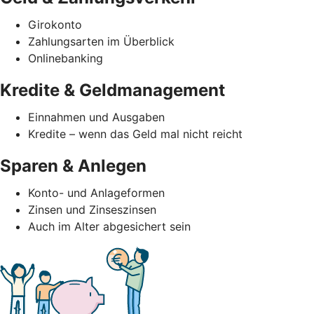
Girokonto
Zahlungsarten im Überblick
Onlinebanking
Kredite & Geldmanagement
Einnahmen und Ausgaben
Kredite – wenn das Geld mal nicht reicht
Sparen & Anlegen
Konto- und Anlageformen
Zinsen und Zinseszinsen
Auch im Alter abgesichert sein