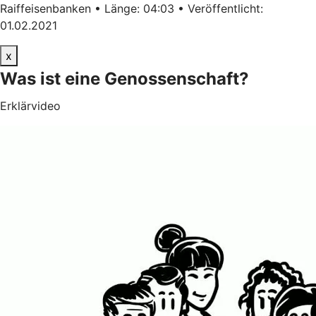
Raiffeisenbanken • Länge: 04:03 • Veröffentlicht:
01.02.2021
x
Was ist eine Genossenschaft?
Erklärvideo