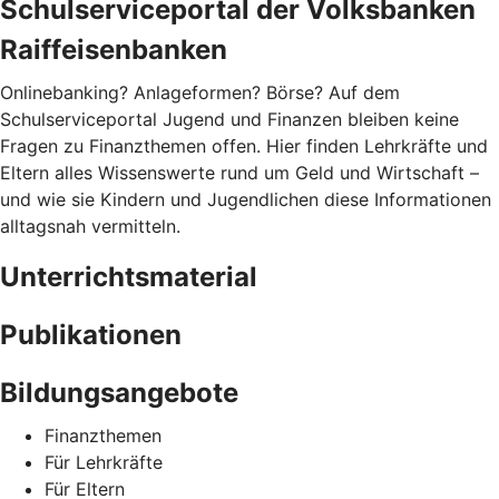
Schulserviceportal der Volksbanken
Raiffeisenbanken
Onlinebanking? Anlageformen? Börse? Auf dem
Schulserviceportal Jugend und Finanzen bleiben keine
Fragen zu Finanzthemen offen. Hier finden Lehrkräfte und
Eltern alles Wissenswerte rund um Geld und Wirtschaft –
und wie sie Kindern und Jugendlichen diese Informationen
alltagsnah vermitteln.
Unterrichtsmaterial
Publikationen
Bildungsangebote
Finanzthemen
Für Lehrkräfte
Für Eltern