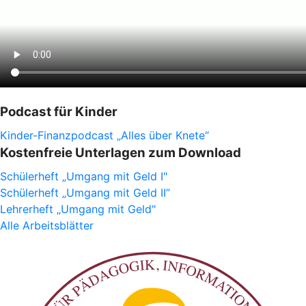
Podcast für Kinder
Kinder-Finanzpodcast „Alles über Knete“
Kostenfreie Unterlagen zum Download
Schülerheft „Umgang mit Geld I"
Schülerheft „Umgang mit Geld II”
Lehrerheft „Umgang mit Geld"
Alle Arbeitsblätter