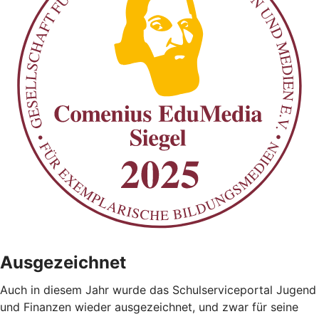
Ausgezeichnet
Auch in diesem Jahr wurde das Schulserviceportal Jugend
und Finanzen wieder ausgezeichnet, und zwar für seine