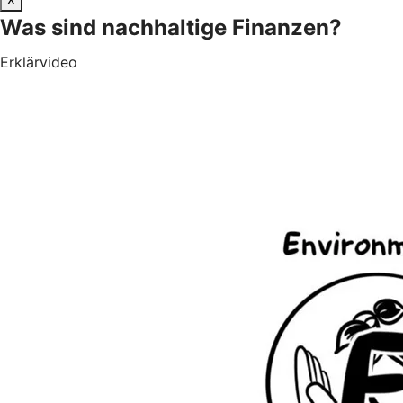
Was sind nachhaltige Finanzen?
Erklärvideo