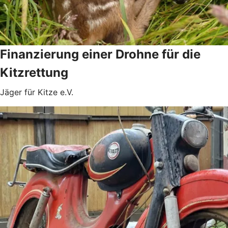
Finanzierung einer Drohne für die
Kitzrettung
Jäger für Kitze e.V.