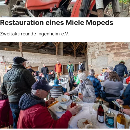
Restauration eines Miele Mopeds
Zweitaktfreunde Ingenheim e.V.