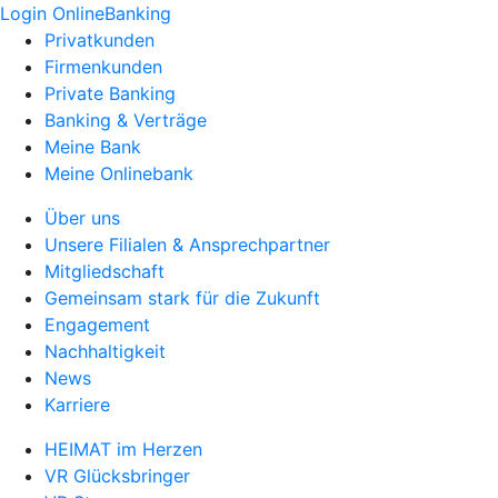
Login OnlineBanking
Privatkunden
Firmenkunden
Private Banking
Banking & Verträge
Meine Bank
Meine Onlinebank
Über uns
Unsere Filialen & Ansprechpartner
Mitgliedschaft
Gemeinsam stark für die Zukunft
Engagement
Nachhaltigkeit
News
Karriere
HEIMAT im Herzen
VR Glücksbringer