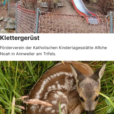
Klettergerüst
Förderverein der Katholischen Kindertagesstätte ARche
Noah in Annweiler am Trifels.