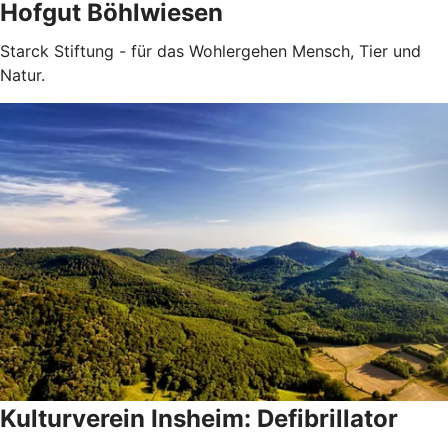
Hofgut Böhlwiesen
Starck Stiftung - für das Wohlergehen Mensch, Tier und
Natur.
Kulturverein Insheim: Defibrillator