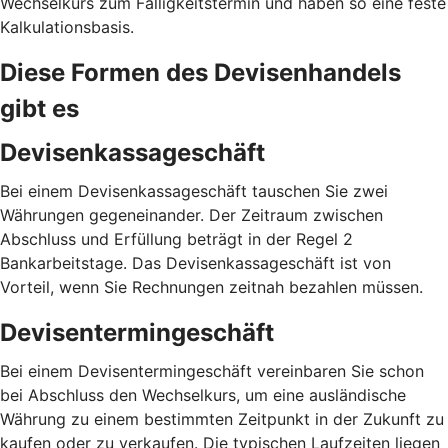
Wechselkurs zum Fälligkeitstermin und haben so eine feste
Kalkulationsbasis.
Diese Formen des Devisenhandels
gibt es
Devisenkassageschäft
Bei einem Devisenkassageschäft tauschen Sie zwei
Währungen gegeneinander. Der Zeitraum zwischen
Abschluss und Erfüllung beträgt in der Regel 2
Bankarbeitstage. Das Devisenkassageschäft ist von
Vorteil, wenn Sie Rechnungen zeitnah bezahlen müssen.
Devisentermingeschäft
Bei einem Devisentermingeschäft vereinbaren Sie schon
bei Abschluss den Wechselkurs, um eine ausländische
Währung zu einem bestimmten Zeitpunkt in der Zukunft zu
kaufen oder zu verkaufen. Die typischen Laufzeiten liegen