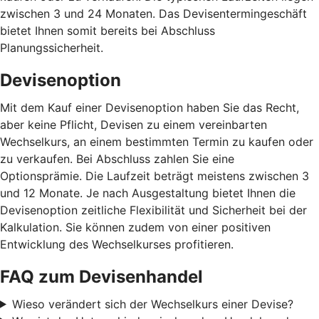
zwischen 3 und 24 Monaten. Das Devisentermingeschäft
bietet Ihnen somit bereits bei Abschluss
Planungssicherheit.
Devisenoption
Mit dem Kauf einer Devisenoption haben Sie das Recht,
aber keine Pflicht, Devisen zu einem vereinbarten
Wechselkurs, an einem bestimmten Termin zu kaufen oder
zu verkaufen. Bei Abschluss zahlen Sie eine
Optionsprämie. Die Laufzeit beträgt meistens zwischen 3
und 12 Monate. Je nach Ausgestaltung bietet Ihnen die
Devisenoption zeitliche Flexibilität und Sicherheit bei der
Kalkulation. Sie können zudem von einer positiven
Entwicklung des Wechselkurses profitieren.
FAQ zum Devisenhandel
Wieso verändert sich der Wechselkurs einer Devise?