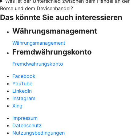
Was ist der Unterschied zwischen dem Handel an der
Börse und dem Devisenhandel?
Das könnte Sie auch interessieren
Währungsmanagement
Währungsmanagement
Fremdwährungskonto
Fremdwährungskonto
Facebook
YouTube
LinkedIn
Instagram
Xing
Impressum
Datenschutz
Nutzungsbedingungen