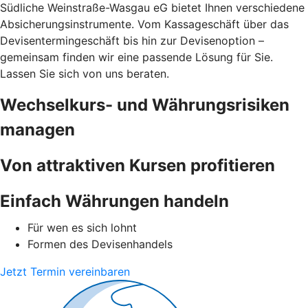
Südliche Weinstraße-Wasgau eG bietet Ihnen verschiedene
Absicherungsinstrumente. Vom Kassageschäft über das
Devisentermingeschäft bis hin zur Devisenoption –
gemeinsam finden wir eine passende Lösung für Sie.
Lassen Sie sich von uns beraten.
Wechselkurs- und Währungsrisiken
managen
Von attraktiven Kursen profitieren
Einfach Währungen handeln
Für wen es sich lohnt
Formen des Devisenhandels
Jetzt Termin vereinbaren