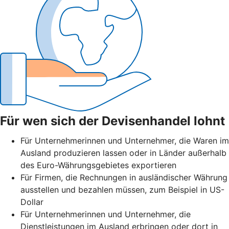
Für wen sich der Devisenhandel lohnt
Für Unternehmerinnen und Unternehmer, die Waren im
Ausland produzieren lassen oder in Länder außerhalb
des Euro-Währungsgebietes exportieren
Für Firmen, die Rechnungen in ausländischer Währung
ausstellen und bezahlen müssen, zum Beispiel in US-
Dollar
Für Unternehmerinnen und Unternehmer, die
Dienstleistungen im Ausland erbringen oder dort in