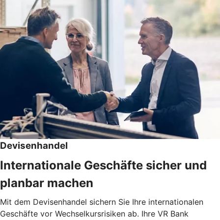
Devisenhandel
Internationale Geschäfte sicher und
planbar machen
Mit dem Devisenhandel sichern Sie Ihre internationalen
Geschäfte vor Wechselkursrisiken ab. Ihre VR Bank