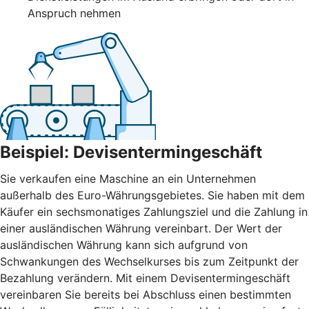
Anspruch nehmen
Beispiel: Devisentermingeschäft
Sie verkaufen eine Maschine an ein Unternehmen
außerhalb des Euro-Währungsgebietes. Sie haben mit dem
Käufer ein sechsmonatiges Zahlungsziel und die Zahlung in
einer ausländischen Währung vereinbart. Der Wert der
ausländischen Währung kann sich aufgrund von
Schwankungen des Wechselkurses bis zum Zeitpunkt der
Bezahlung verändern. Mit einem Devisentermingeschäft
vereinbaren Sie bereits bei Abschluss einen bestimmten