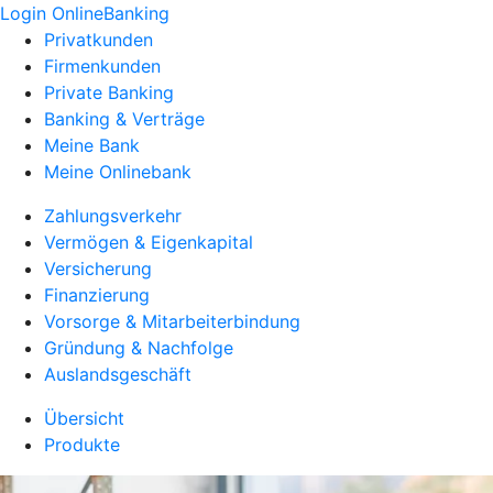
Login OnlineBanking
Privatkunden
Firmenkunden
Private Banking
Banking & Verträge
Meine Bank
Meine Onlinebank
Zahlungsverkehr
Vermögen & Eigenkapital
Versicherung
Finanzierung
Vorsorge & Mitarbeiterbindung
Gründung & Nachfolge
Auslandsgeschäft
Übersicht
Produkte